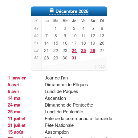
Décembre 2026
n°
Lu
Ma
Me
Je
Ve
Sa
Di
1
2
3
4
5
6
49
7
8
9
10
11
12
13
50
14
15
16
17
18
19
20
51
21
22
23
24
25
26
27
52
28
29
30
31
53
1 janvier
Jour de l'an
5 avril
Dimanche de Pâques
6 avril
Lundi de Pâques
14 mai
Ascension
24 mai
Dimanche de Pentecôte
25 mai
Lundi de Pentecôte
11 juillet
Fête de la communauté flamande
21 juillet
Fête Nationale
15 août
Assomption