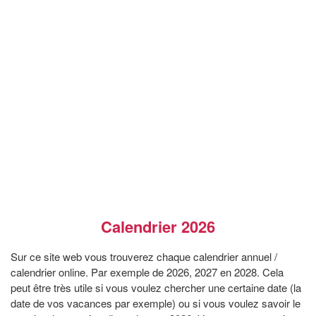
Calendrier 2026
Sur ce site web vous trouverez chaque calendrier annuel /
calendrier online. Par exemple de 2026, 2027 en 2028. Cela
peut être très utile si vous voulez chercher une certaine date (la
date de vos vacances par exemple) ou si vous voulez savoir le