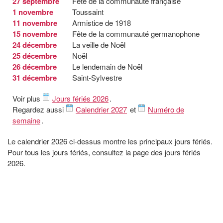
27 septembre
Fête de la communauté française
1 novembre
Toussaint
11 novembre
Armistice de 1918
15 novembre
Fête de la communauté germanophone
24 décembre
La veille de Noël
25 décembre
Noël
26 décembre
Le lendemain de Noël
31 décembre
Saint-Sylvestre
Voir plus
Jours fériés 2026
.
Regardez aussi
Calendrier 2027
et
Numéro de
semaine
.
Le calendrier 2026 ci-dessus montre les principaux jours fériés.
Pour tous les jours fériés, consultez la page des jours fériés
2026.