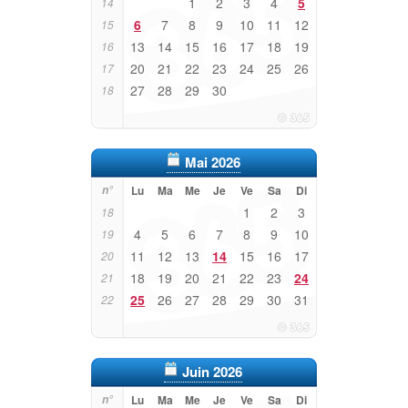
1
2
3
4
5
14
6
7
8
9
10
11
12
15
13
14
15
16
17
18
19
16
20
21
22
23
24
25
26
17
27
28
29
30
18
Mai 2026
n°
Lu
Ma
Me
Je
Ve
Sa
Di
1
2
3
18
4
5
6
7
8
9
10
19
11
12
13
14
15
16
17
20
18
19
20
21
22
23
24
21
25
26
27
28
29
30
31
22
Juin 2026
n°
Lu
Ma
Me
Je
Ve
Sa
Di