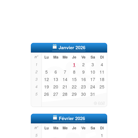
Janvier 2026
n°
Lu
Ma
Me
Je
Ve
Sa
Di
1
2
3
4
1
5
6
7
8
9
10
11
2
12
13
14
15
16
17
18
3
19
20
21
22
23
24
25
4
26
27
28
29
30
31
5
Février 2026
n°
Lu
Ma
Me
Je
Ve
Sa
Di
1
5