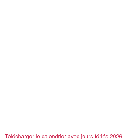
Télécharger le calendrier avec jours fériés 2026