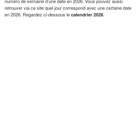
numéro de semaine d’une date en 2026. Vous pouvez aussi
retrouver via ce site quel jour correspond avec une certaine date
en 2026. Regardez ci-dessous le
calendrier 2026
.