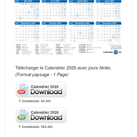
Télécharger le Calendrier 2026
avec jours fériés
.
(Format paysage - 1 Page)
Calendrier 2026
60.201
Calendrier 2026
565.481