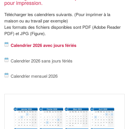
pour impression.
Télécharger les calendriers suivants. (Pour imprimer à la
maison ou au travail par exemple)
Les formats des fichiers disponibles sont PDF (Adobe Reader
PDF) et JPG (Figure).
Calendrier 2026 avec jours fériés
Calendrier 2026 sans jours fériés
Calendrier mensuel 2026