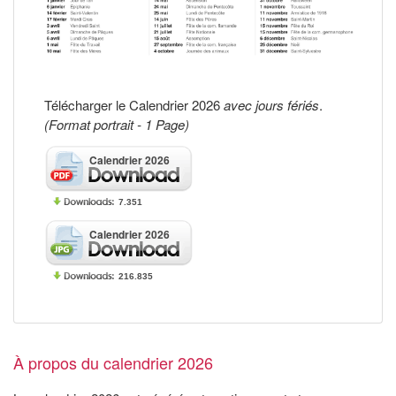
Télécharger le Calendrier 2026
avec jours fériés
.
(Format portrait - 1 Page)
Calendrier 2026
7.351
Calendrier 2026
216.835
À propos du calendrier 2026