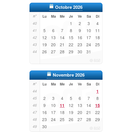
Octobre 2026
n°
Lu
Ma
Me
Je
Ve
Sa
Di
1
2
3
4
40
5
6
7
8
9
10
11
41
12
13
14
15
16
17
18
42
19
20
21
22
23
24
25
43
26
27
28
29
30
31
44
Novembre 2026
n°
Lu
Ma
Me
Je
Ve
Sa
Di
1
44
2
3
4
5
6
7
8
45
9
10
11
12
13
14
15
46
16
17
18
19
20
21
22
47
23
24
25
26
27
28
29
48
30
49