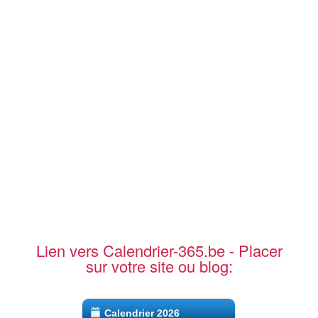
Lien vers Calendrier-365.be - Placer
sur votre site ou blog:
Calendrier 2026