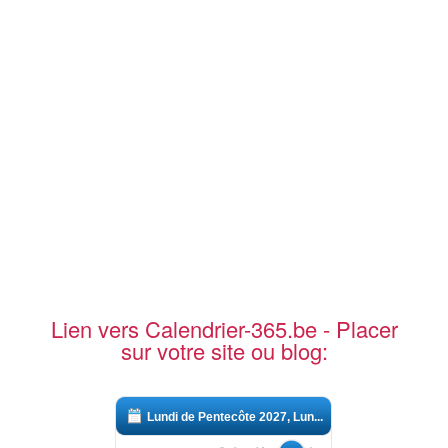
Lien vers Calendrier-365.be - Placer
sur votre site ou blog:
Lundi de Pentecôte 2027, Lun...