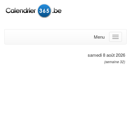
Menu
samedi 8 août 2026
(semaine 32)