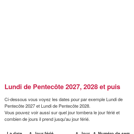
Lundi de Pentecôte 2027, 2028 et puis
Ci-dessous vous voyez les dates pour par exemple Lundi de
Pentecôte 2027 et Lundi de Pentecôte 2028.
Vous pouvez voir aussi sur quel jour tombera le jour férié et
combien de jours il prend jusqu'au jour férié.
La date
Jour férié
Jour
Numéro de semai