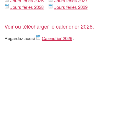
Jours fériés 2026
Jours fériés 2027
Jours fériés 2028
Jours fériés 2029
Voir ou télécharger le calendrier 2026.
Regardez aussi
Calendrier 2026
.