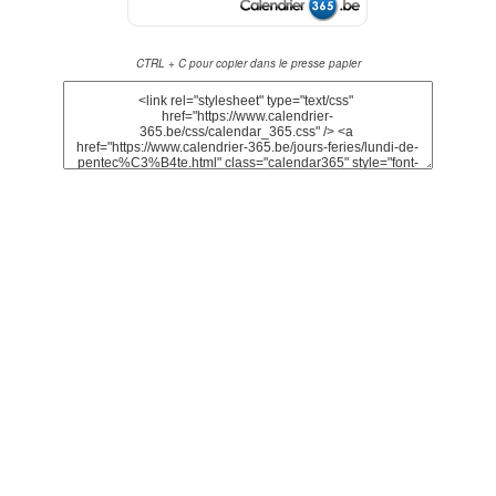
CTRL + C pour copier dans le presse papier