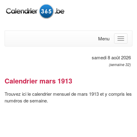
Menu
samedi 8 août 2026
(semaine 32)
Calendrier mars 1913
Trouvez ici le calendrier mensuel de mars 1913 et y compris les
numéros de semaine.