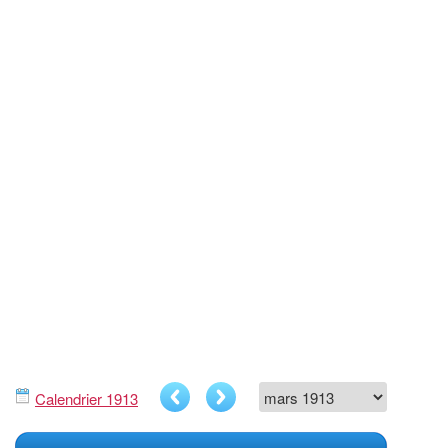
Calendrier 1913