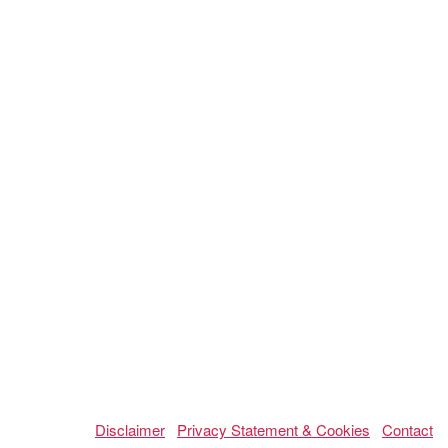
Disclaimer
Privacy Statement & Cookies
Contact