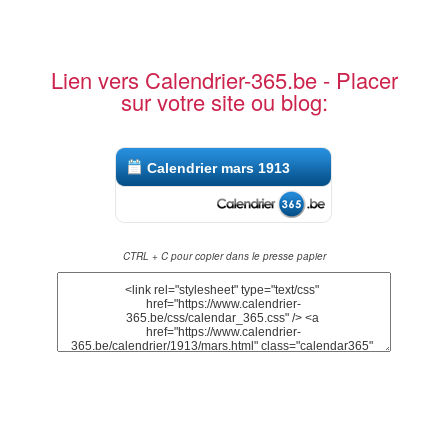
Lien vers Calendrier-365.be - Placer
sur votre site ou blog:
Calendrier mars 1913
CTRL + C pour copier dans le presse papier