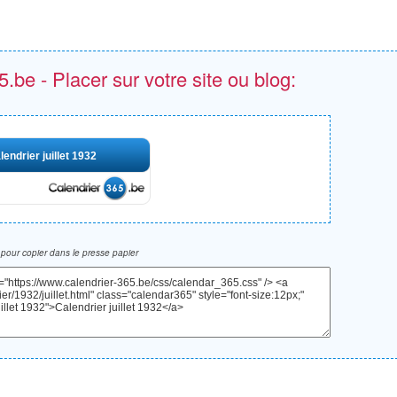
.be - Placer sur votre site ou blog:
lendrier juillet 1932
pour copier dans le presse papier