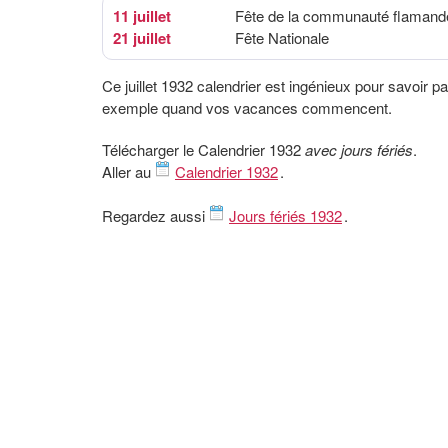
11 juillet
Fête de la communauté flamand
21 juillet
Fête Nationale
Ce juillet 1932 calendrier est ingénieux pour savoir pa
exemple quand vos vacances commencent.
Télécharger le Calendrier 1932
avec jours fériés
.
Aller au
Calendrier 1932
.
Regardez aussi
Jours fériés 1932
.