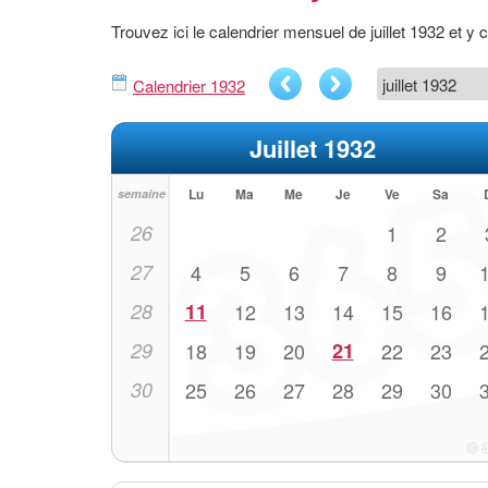
Trouvez ici le calendrier mensuel de juillet 1932 et 
Calendrier 1932
Juillet 1932
Lu
Ma
Me
Je
Ve
Sa
semaine
26
1
2
27
4
5
6
7
8
9
28
11
12
13
14
15
16
29
18
19
20
21
22
23
30
25
26
27
28
29
30