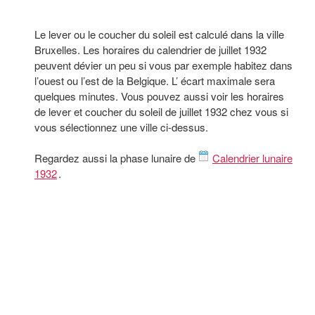
Le lever ou le coucher du soleil est calculé dans la ville
Bruxelles. Les horaires du calendrier de juillet 1932
peuvent dévier un peu si vous par exemple habitez dans
l’ouest ou l’est de la Belgique. L’ écart maximale sera
quelques minutes. Vous pouvez aussi voir les horaires
de lever et coucher du soleil de juillet 1932 chez vous si
vous sélectionnez une ville ci-dessus.
Regardez aussi la phase lunaire de
Calendrier lunaire
1932
.