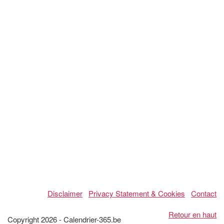
Disclaimer
Privacy Statement & Cookies
Contact
Retour en haut
Copyright 2026 - Calendrier-365.be