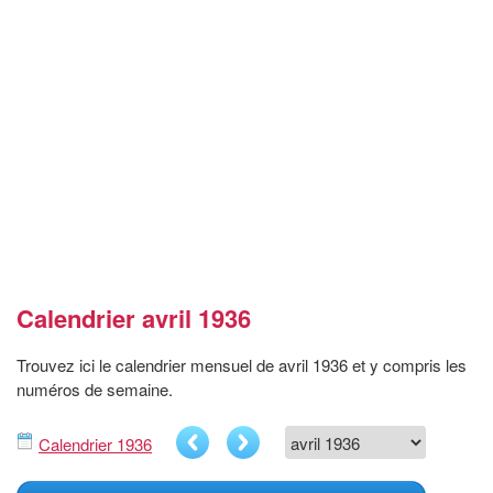
Calendrier avril 1936
Trouvez ici le calendrier mensuel de avril 1936 et y compris les
numéros de semaine.
Calendrier 1936