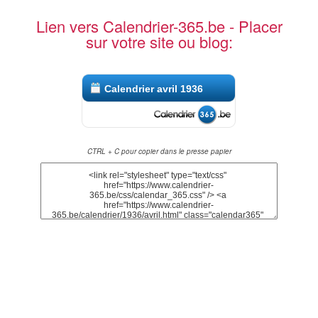
Lien vers Calendrier-365.be - Placer
sur votre site ou blog:
Calendrier avril 1936
CTRL + C pour copier dans le presse papier