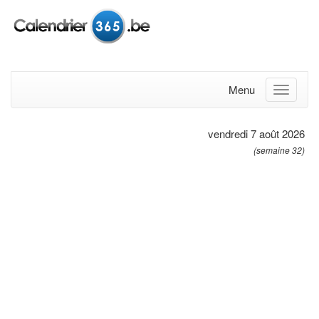
Menu
vendredi 7 août 2026
(semaine 32)