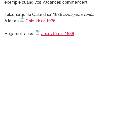
exemple quand vos vacances commencent.
Télécharger le Calendrier 1936
avec jours fériés
.
Aller au
Calendrier 1936
.
Regardez aussi
Jours fériés 1936
.