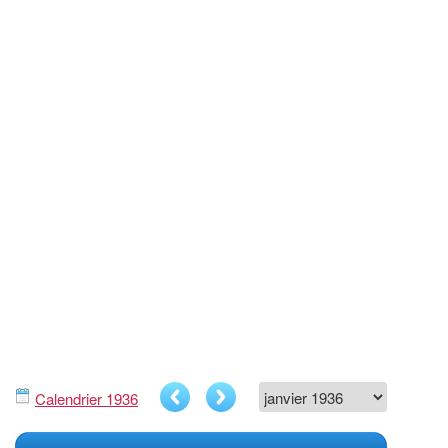
Calendrier 1936