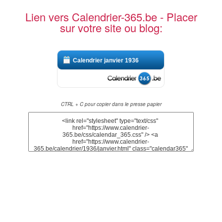
Lien vers Calendrier-365.be - Placer
sur votre site ou blog:
Calendrier janvier 1936
CTRL + C pour copier dans le presse papier