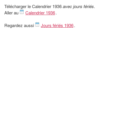
Télécharger le Calendrier 1936
avec jours fériés
.
Aller au
Calendrier 1936
.
Regardez aussi
Jours fériés 1936
.