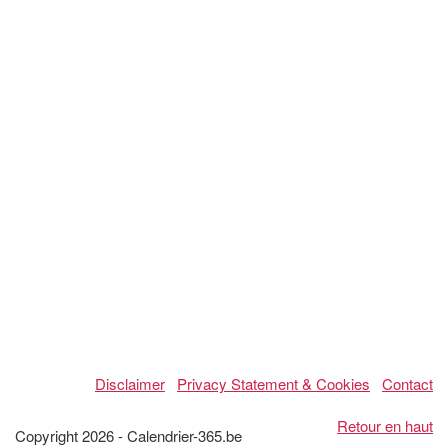
Disclaimer
Privacy Statement & Cookies
Contact
Retour en haut
Copyright 2026 - Calendrier-365.be