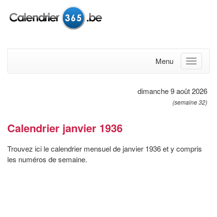
Menu
dimanche 9 août 2026
(semaine 32)
Calendrier janvier 1936
Trouvez ici le calendrier mensuel de janvier 1936 et y compris
les numéros de semaine.