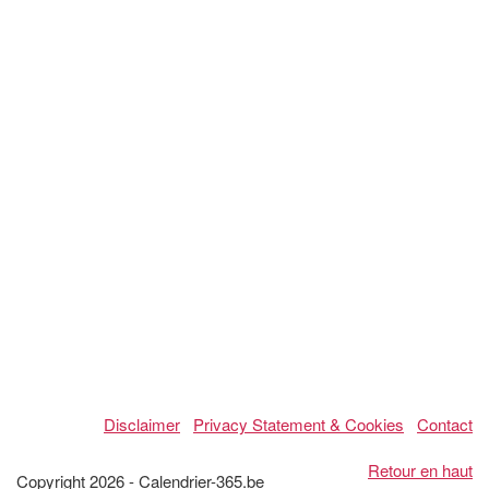
Disclaimer
Privacy Statement & Cookies
Contact
Retour en haut
Copyright 2026 - Calendrier-365.be