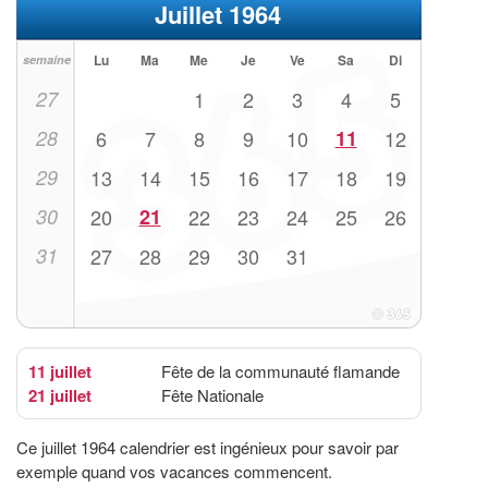
Juillet 1964
Lu
Ma
Me
Je
Ve
Sa
Di
semaine
27
1
2
3
4
5
28
6
7
8
9
10
11
12
29
13
14
15
16
17
18
19
30
20
21
22
23
24
25
26
31
27
28
29
30
31
11 juillet
Fête de la communauté flamande
21 juillet
Fête Nationale
Ce juillet 1964 calendrier est ingénieux pour savoir par
exemple quand vos vacances commencent.