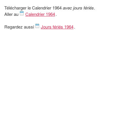
Télécharger le Calendrier 1964
avec jours fériés
.
Aller au
Calendrier 1964
.
Regardez aussi
Jours fériés 1964
.