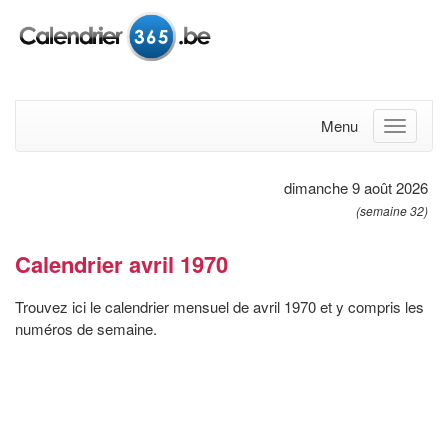
Menu
dimanche 9 août 2026
(semaine 32)
Calendrier avril 1970
Trouvez ici le calendrier mensuel de avril 1970 et y compris les
numéros de semaine.