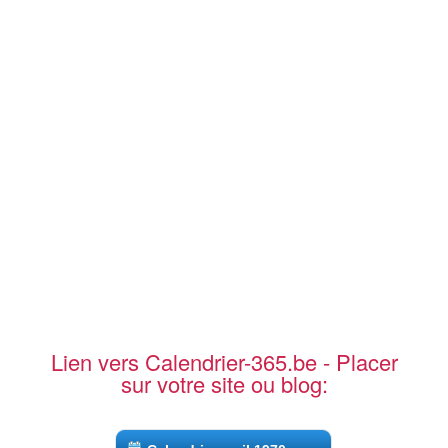
Lien vers Calendrier-365.be - Placer
sur votre site ou blog: