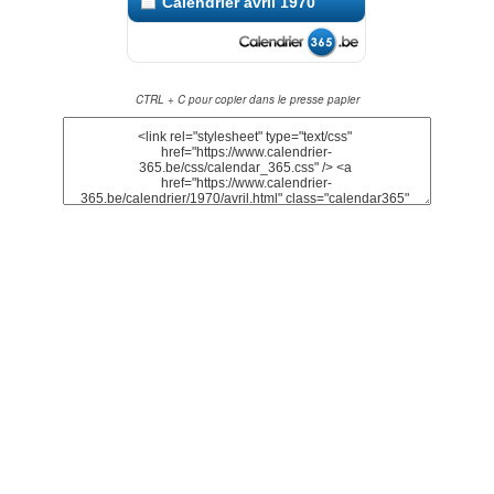
Calendrier avril 1970
CTRL + C pour copier dans le presse papier