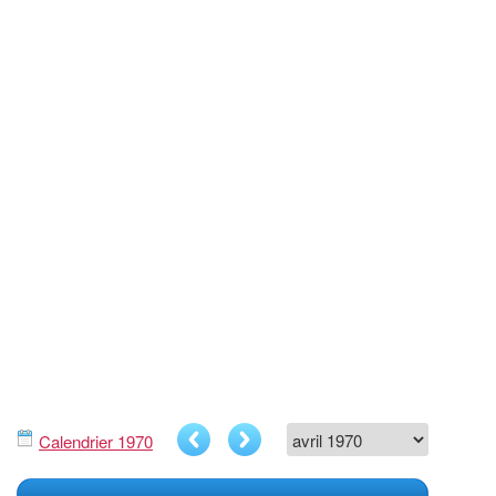
Calendrier 1970