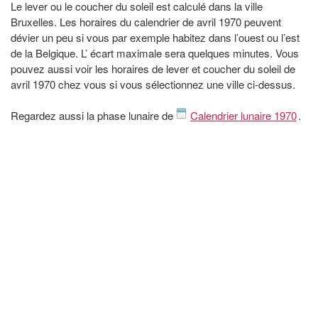
Le lever ou le coucher du soleil est calculé dans la ville
Bruxelles. Les horaires du calendrier de avril 1970 peuvent
dévier un peu si vous par exemple habitez dans l’ouest ou l’est
de la Belgique. L’ écart maximale sera quelques minutes. Vous
pouvez aussi voir les horaires de lever et coucher du soleil de
avril 1970 chez vous si vous sélectionnez une ville ci-dessus.
Regardez aussi la phase lunaire de
Calendrier lunaire 1970
.