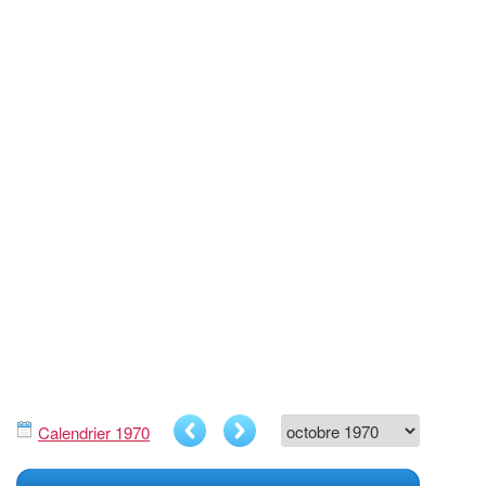
Calendrier 1970