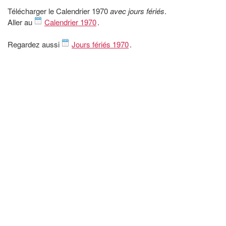
Télécharger le Calendrier 1970
avec jours fériés
.
Aller au
Calendrier 1970
.
Regardez aussi
Jours fériés 1970
.