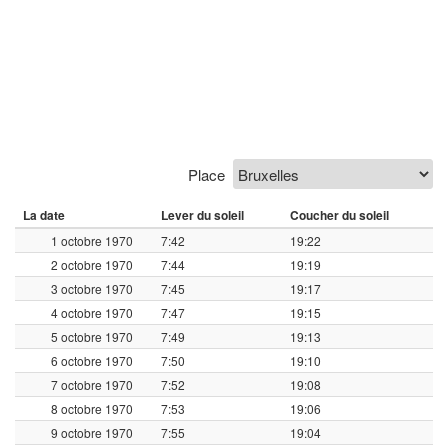
Place
La date
Lever du soleil
Coucher du soleil
1 octobre 1970
7:42
19:22
2 octobre 1970
7:44
19:19
3 octobre 1970
7:45
19:17
4 octobre 1970
7:47
19:15
5 octobre 1970
7:49
19:13
6 octobre 1970
7:50
19:10
7 octobre 1970
7:52
19:08
8 octobre 1970
7:53
19:06
9 octobre 1970
7:55
19:04