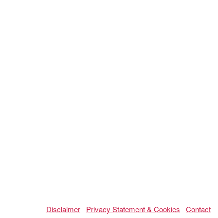
Disclaimer
Privacy Statement & Cookies
Contact