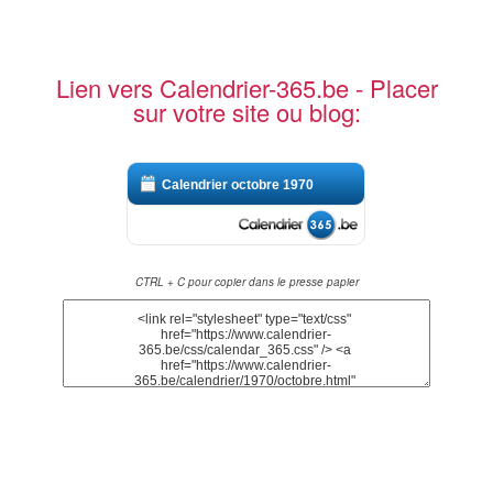
Lien vers Calendrier-365.be - Placer
sur votre site ou blog:
Calendrier octobre 1970
CTRL + C pour copier dans le presse papier