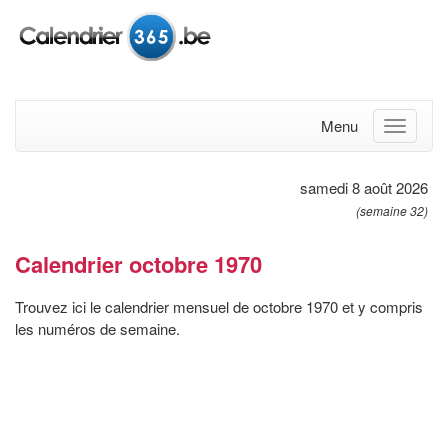
Menu
samedi 8 août 2026
(semaine 32)
Calendrier octobre 1970
Trouvez ici le calendrier mensuel de octobre 1970 et y compris
les numéros de semaine.