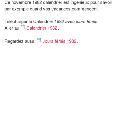
Ce novembre 1982 calendrier est ingénieux pour savoir
par exemple quand vos vacances commencent.
Télécharger le Calendrier 1982
avec jours fériés
.
Aller au
Calendrier 1982
.
Regardez aussi
Jours fériés 1982
.