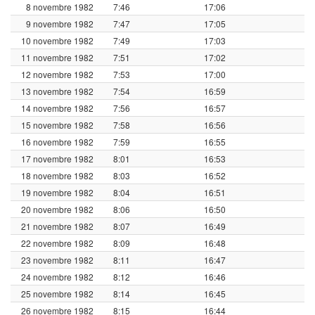
8 novembre 1982
7:46
17:06
9 novembre 1982
7:47
17:05
10 novembre 1982
7:49
17:03
11 novembre 1982
7:51
17:02
12 novembre 1982
7:53
17:00
13 novembre 1982
7:54
16:59
14 novembre 1982
7:56
16:57
15 novembre 1982
7:58
16:56
16 novembre 1982
7:59
16:55
17 novembre 1982
8:01
16:53
18 novembre 1982
8:03
16:52
19 novembre 1982
8:04
16:51
20 novembre 1982
8:06
16:50
21 novembre 1982
8:07
16:49
22 novembre 1982
8:09
16:48
23 novembre 1982
8:11
16:47
24 novembre 1982
8:12
16:46
25 novembre 1982
8:14
16:45
26 novembre 1982
8:15
16:44