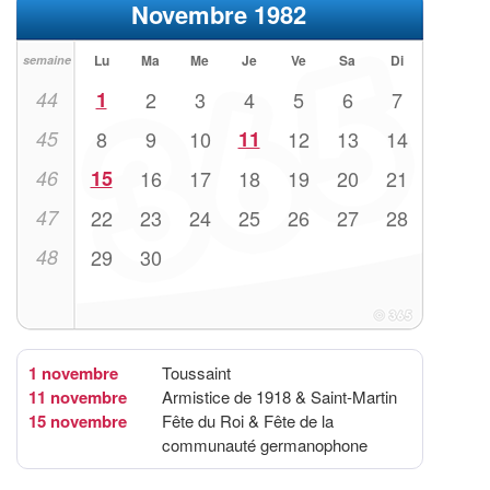
Novembre 1982
Lu
Ma
Me
Je
Ve
Sa
Di
semaine
44
1
2
3
4
5
6
7
45
8
9
10
11
12
13
14
46
15
16
17
18
19
20
21
47
22
23
24
25
26
27
28
48
29
30
1 novembre
Toussaint
11 novembre
Armistice de 1918 & Saint-Martin
15 novembre
Fête du Roi & Fête de la
communauté germanophone