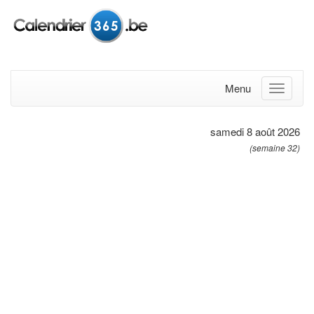
Menu
samedi 8 août 2026
(semaine 32)