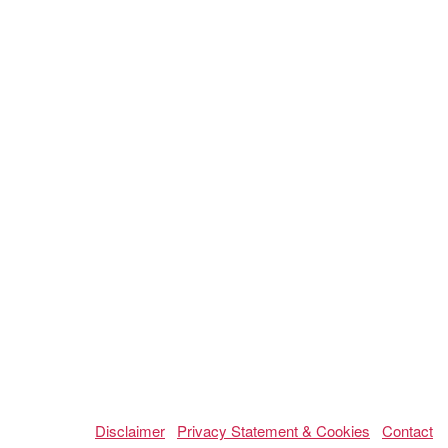
Disclaimer
Privacy Statement & Cookies
Contact