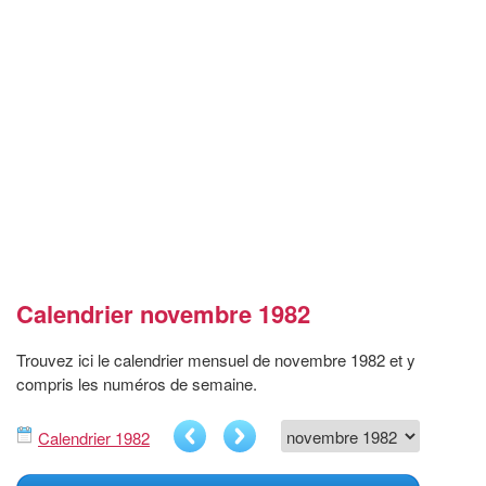
Calendrier novembre 1982
Trouvez ici le calendrier mensuel de novembre 1982 et y
compris les numéros de semaine.
Calendrier 1982