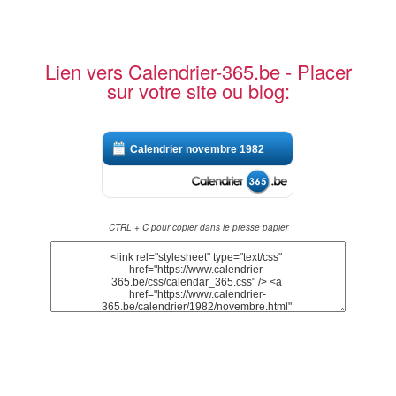
Lien vers Calendrier-365.be - Placer
sur votre site ou blog:
Calendrier novembre 1982
CTRL + C pour copier dans le presse papier