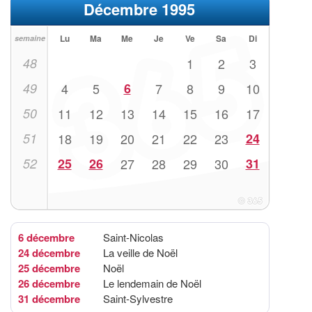
Décembre 1995
Lu
Ma
Me
Je
Ve
Sa
Di
semaine
48
1
2
3
49
4
5
6
7
8
9
10
50
11
12
13
14
15
16
17
51
18
19
20
21
22
23
24
52
25
26
27
28
29
30
31
6 décembre
Saint-Nicolas
24 décembre
La veille de Noël
25 décembre
Noël
26 décembre
Le lendemain de Noël
31 décembre
Saint-Sylvestre