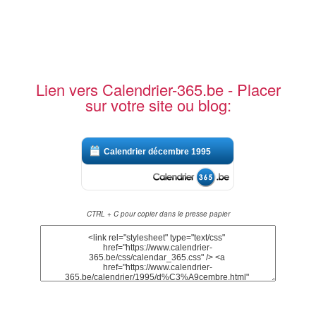
Lien vers Calendrier-365.be - Placer
sur votre site ou blog:
Calendrier décembre 1995
CTRL + C pour copier dans le presse papier