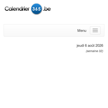
Menu
jeudi 6 août 2026
(semaine 32)