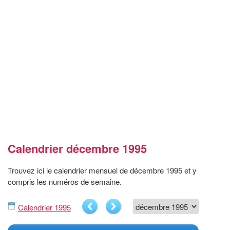
Calendrier décembre 1995
Trouvez ici le calendrier mensuel de décembre 1995 et y
compris les numéros de semaine.
Calendrier 1995