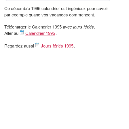
Ce décembre 1995 calendrier est ingénieux pour savoir
par exemple quand vos vacances commencent.
Télécharger le Calendrier 1995
avec jours fériés
.
Aller au
Calendrier 1995
.
Regardez aussi
Jours fériés 1995
.