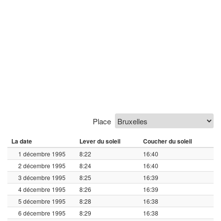
Place
La date
Lever du soleil
Coucher du soleil
1 décembre 1995
8:22
16:40
2 décembre 1995
8:24
16:40
3 décembre 1995
8:25
16:39
4 décembre 1995
8:26
16:39
5 décembre 1995
8:28
16:38
6 décembre 1995
8:29
16:38