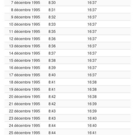
7 décembre 1995
8:30
16:37
8 décembre 1995
8:31
16:37
9 décembre 1995
8:32
16:37
10 décembre 1995
8:33
16:37
11 décembre 1995
8:35
16:37
12 décembre 1995
8:36
16:37
13 décembre 1995
8:36
16:37
14 décembre 1995
8:37
16:37
15 décembre 1995
8:38
16:37
16 décembre 1995
8:39
16:37
17 décembre 1995
8:40
16:37
18 décembre 1995
8:41
16:38
19 décembre 1995
8:41
16:38
20 décembre 1995
8:42
16:38
21 décembre 1995
8:42
16:39
22 décembre 1995
8:43
16:39
23 décembre 1995
8:43
16:40
24 décembre 1995
8:44
16:40
25 décembre 1995
8:44
16:41