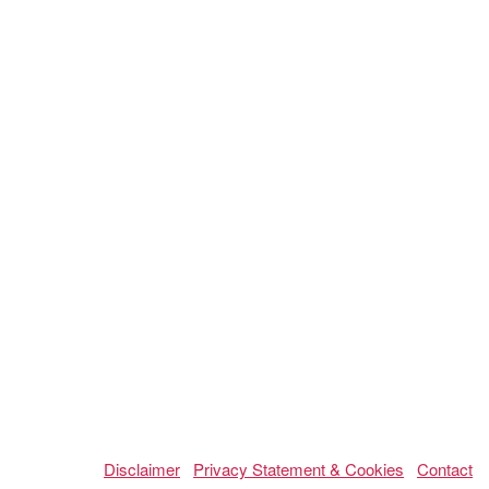
Disclaimer
Privacy Statement & Cookies
Contact