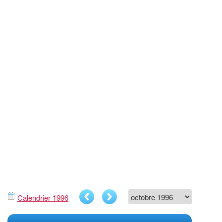
Calendrier 1996