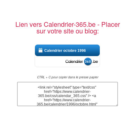
Lien vers Calendrier-365.be - Placer
sur votre site ou blog:
Calendrier octobre 1996
CTRL + C pour copier dans le presse papier