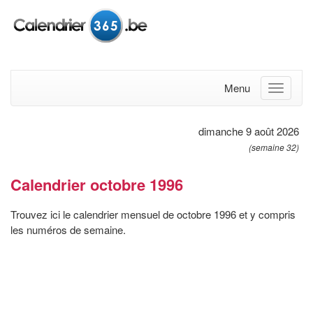
Menu
dimanche 9 août 2026
(semaine 32)
Calendrier octobre 1996
Trouvez ici le calendrier mensuel de octobre 1996 et y compris
les numéros de semaine.