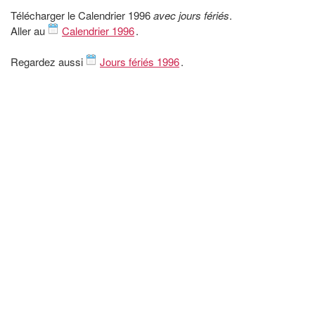
Télécharger le Calendrier 1996
avec jours fériés
.
Aller au
Calendrier 1996
.
Regardez aussi
Jours fériés 1996
.