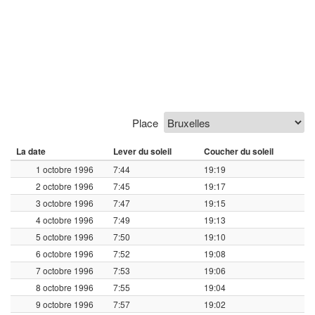
Place
La date
Lever du soleil
Coucher du soleil
1 octobre 1996
7:44
19:19
2 octobre 1996
7:45
19:17
3 octobre 1996
7:47
19:15
4 octobre 1996
7:49
19:13
5 octobre 1996
7:50
19:10
6 octobre 1996
7:52
19:08
7 octobre 1996
7:53
19:06
8 octobre 1996
7:55
19:04
9 octobre 1996
7:57
19:02