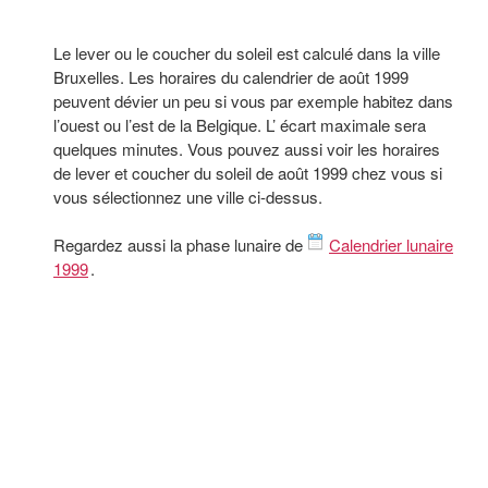
Le lever ou le coucher du soleil est calculé dans la ville
Bruxelles. Les horaires du calendrier de août 1999
peuvent dévier un peu si vous par exemple habitez dans
l’ouest ou l’est de la Belgique. L’ écart maximale sera
quelques minutes. Vous pouvez aussi voir les horaires
de lever et coucher du soleil de août 1999 chez vous si
vous sélectionnez une ville ci-dessus.
Regardez aussi la phase lunaire de
Calendrier lunaire
1999
.