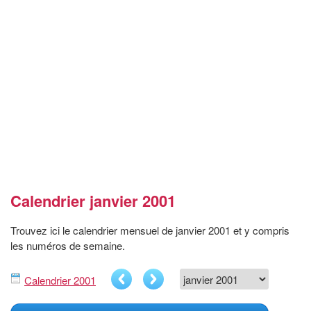
Calendrier janvier 2001
Trouvez ici le calendrier mensuel de janvier 2001 et y compris
les numéros de semaine.
Calendrier 2001