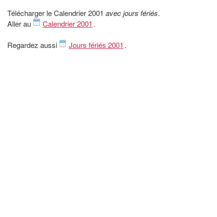
Télécharger le Calendrier 2001
avec jours fériés
.
Aller au
Calendrier 2001
.
Regardez aussi
Jours fériés 2001
.