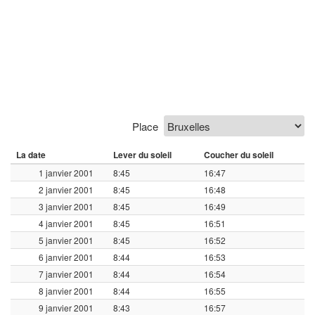
Place
La date
Lever du soleil
Coucher du soleil
1 janvier 2001
8:45
16:47
2 janvier 2001
8:45
16:48
3 janvier 2001
8:45
16:49
4 janvier 2001
8:45
16:51
5 janvier 2001
8:45
16:52
6 janvier 2001
8:44
16:53
7 janvier 2001
8:44
16:54
8 janvier 2001
8:44
16:55
9 janvier 2001
8:43
16:57