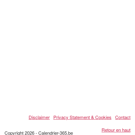
Disclaimer
Privacy Statement & Cookies
Contact
Retour en haut
Copyright 2026 - Calendrier-365.be