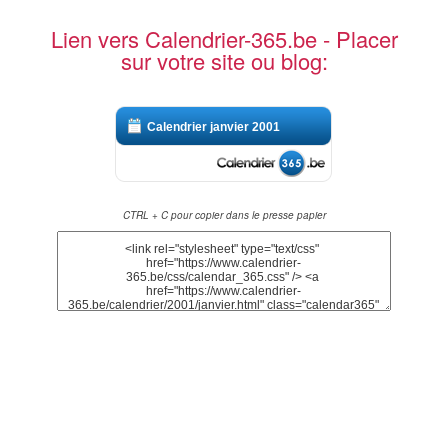
Lien vers Calendrier-365.be - Placer
sur votre site ou blog:
Calendrier janvier 2001
CTRL + C pour copier dans le presse papier