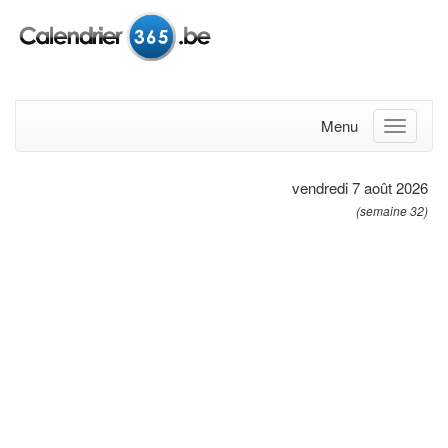
Menu
vendredi 7 août 2026
(semaine 32)