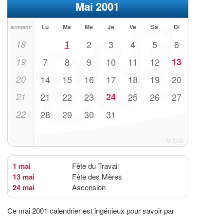
Mai 2001
Lu
Ma
Me
Je
Ve
Sa
Di
semaine
18
1
2
3
4
5
6
19
7
8
9
10
11
12
13
20
14
15
16
17
18
19
20
21
21
22
23
24
25
26
27
22
28
29
30
31
1 mai
Fête du Travail
13 mai
Fête des Mères
24 mai
Ascension
Ce mai 2001 calendrier est ingénieux pour savoir par