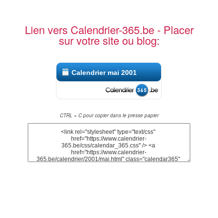
Lien vers Calendrier-365.be - Placer
sur votre site ou blog:
Calendrier mai 2001
CTRL + C pour copier dans le presse papier