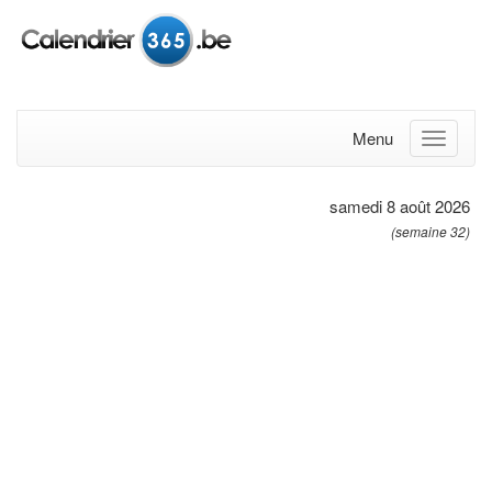
Menu
samedi 8 août 2026
(semaine 32)