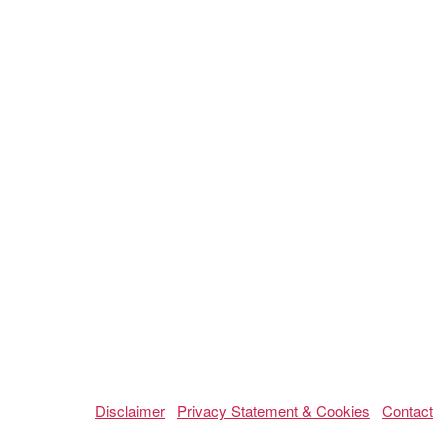
Disclaimer
Privacy Statement & Cookies
Contact