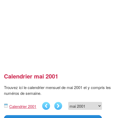
Calendrier mai 2001
Trouvez ici le calendrier mensuel de mai 2001 et y compris les
numéros de semaine.
Calendrier 2001