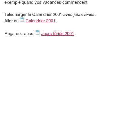
exemple quand vos vacances commencent.
Télécharger le Calendrier 2001
avec jours fériés
.
Aller au
Calendrier 2001
.
Regardez aussi
Jours fériés 2001
.