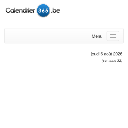
Menu
jeudi 6 août 2026
(semaine 32)