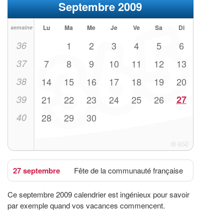
Septembre 2009
Lu
Ma
Me
Je
Ve
Sa
Di
semaine
36
1
2
3
4
5
6
37
7
8
9
10
11
12
13
38
14
15
16
17
18
19
20
39
21
22
23
24
25
26
27
40
28
29
30
27 septembre
Fête de la communauté française
Ce septembre 2009 calendrier est ingénieux pour savoir
par exemple quand vos vacances commencent.