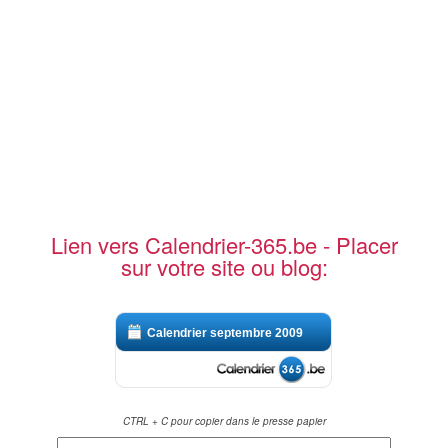
Lien vers Calendrier-365.be - Placer
sur votre site ou blog:
Calendrier septembre 2009
CTRL + C pour copier dans le presse papier