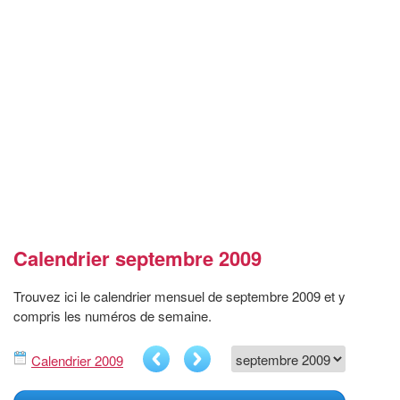
Calendrier septembre 2009
Trouvez ici le calendrier mensuel de septembre 2009 et y
compris les numéros de semaine.
Calendrier 2009