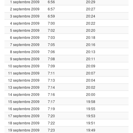
1 septembre 2009
6:56
20:29
2 septembre 2009
6:57
20:27
3 septembre 2009
6:59
20:24
4 septembre 2009
7:00
20:22
5 septembre 2009
7:02
20:20
6 septembre 2009
7:03
20:18
7 septembre 2009
7:05
20:16
8 septembre 2009
7:06
20:13
9 septembre 2009
7:08
20:11
10 septembre 2009
7:09
20:09
11 septembre 2009
7:11
20:07
12 septembre 2009
7:13
20:04
13 septembre 2009
7:14
20:02
14 septembre 2009
7:16
20:00
15 septembre 2009
7:17
19:58
16 septembre 2009
7:19
19:55
17 septembre 2009
7:20
19:53
18 septembre 2009
7:22
19:51
19 septembre 2009
7:23
19:49