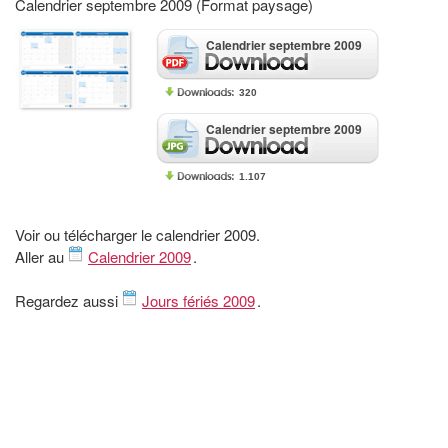
Calendrier septembre 2009 (Format paysage)
Calendrier septembre 2009
320
Calendrier septembre 2009
1.107
Voir ou télécharger le calendrier 2009.
Aller au
Calendrier 2009
.
Regardez aussi
Jours fériés 2009
.