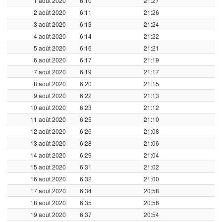
1 août 2020
6:10
21:27
2 août 2020
6:11
21:26
3 août 2020
6:13
21:24
4 août 2020
6:14
21:22
5 août 2020
6:16
21:21
6 août 2020
6:17
21:19
7 août 2020
6:19
21:17
8 août 2020
6:20
21:15
9 août 2020
6:22
21:13
10 août 2020
6:23
21:12
11 août 2020
6:25
21:10
12 août 2020
6:26
21:08
13 août 2020
6:28
21:06
14 août 2020
6:29
21:04
15 août 2020
6:31
21:02
16 août 2020
6:32
21:00
17 août 2020
6:34
20:58
18 août 2020
6:35
20:56
19 août 2020
6:37
20:54