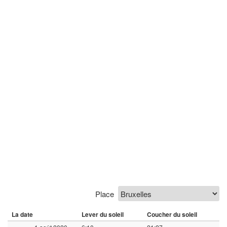
Place
La date
Lever du soleil
Coucher du soleil