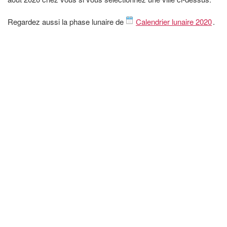
Regardez aussi la phase lunaire de
Calendrier lunaire 2020
.