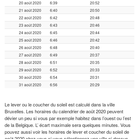
20 août 2020
6:39
20:52
21 août 2020
6:40
20:50
22 août 2020
6:42
20:48
23 août 2020
6:43
20:46
24 août 2020
6:45
20:44
25 août 2020
6:46
20:42
26 août 2020
6:48
20:40
27 août 2020
6:49
20:37
28 août 2020
6:51
20:35
29 août 2020
6:52
20:33
30 août 2020
6:54
20:31
31 août 2020
6:56
20:29
Le lever ou le coucher du soleil est calculé dans la ville
Bruxelles. Les horaires du calendrier de août 2020 peuvent
dévier un peu si vous par exemple habitez dans l’ouest ou l’est
de la Belgique. L’ écart maximale sera quelques minutes. Vous
pouvez aussi voir les horaires de lever et coucher du soleil de
août 2020 chez vous si vous sélectionnez une ville ci-dessus.