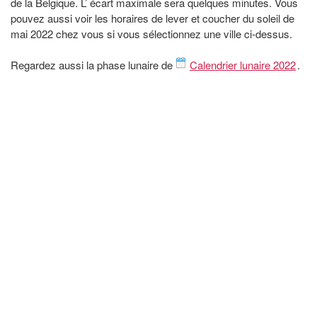
de la Belgique. L’ écart maximale sera quelques minutes. Vous
pouvez aussi voir les horaires de lever et coucher du soleil de
mai 2022 chez vous si vous sélectionnez une ville ci-dessus.
Regardez aussi la phase lunaire de
Calendrier lunaire 2022
.