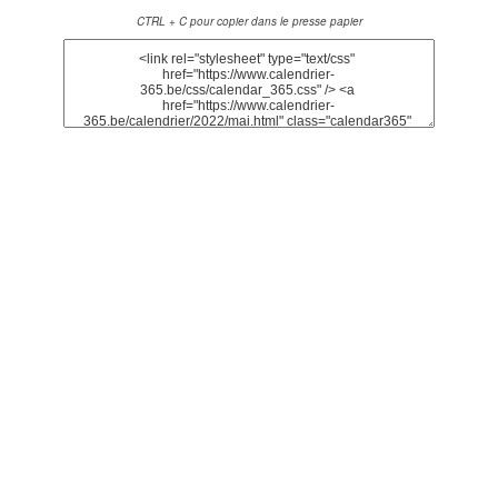
CTRL + C pour copier dans le presse papier