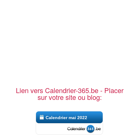
Lien vers Calendrier-365.be - Placer
sur votre site ou blog:
Calendrier mai 2022