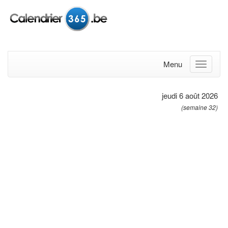
Menu
jeudi 6 août 2026
(semaine 32)