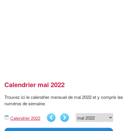
Calendrier mai 2022
Trouvez ici le calendrier mensuel de mai 2022 et y compris les
numéros de semaine.
Calendrier 2022