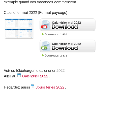
exemple quand vos vacances commencent.
Calendrier mai 2022 (Format paysage)
Calendrier mai 2022
1.650
Calendrier mai 2022
2.871
Voir ou télécharger le calendrier 2022.
Aller au
Calendrier 2022
.
Regardez aussi
Jours fériés 2022
.