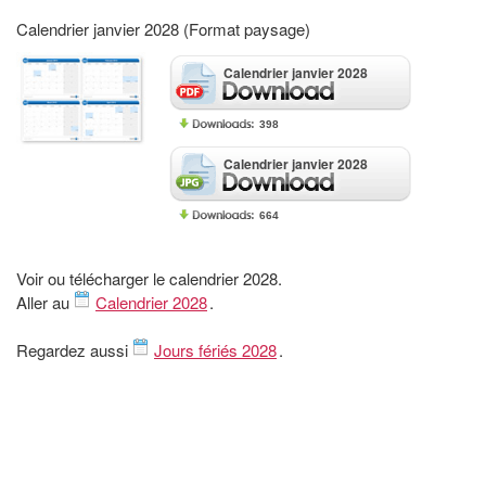
Calendrier janvier 2028 (Format paysage)
Calendrier janvier 2028
398
Calendrier janvier 2028
664
Voir ou télécharger le calendrier 2028.
Aller au
Calendrier 2028
.
Regardez aussi
Jours fériés 2028
.