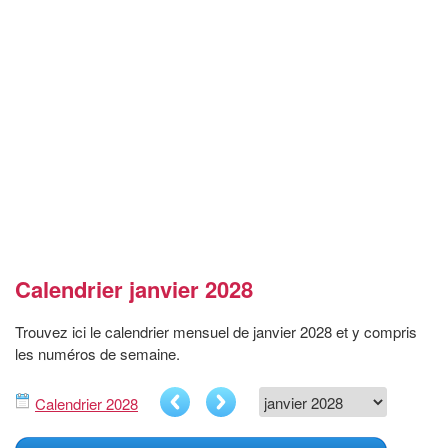
Calendrier janvier 2028
Trouvez ici le calendrier mensuel de janvier 2028 et y compris
les numéros de semaine.
Calendrier 2028