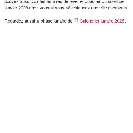
pouvez aussi voir les horaires de lever et coucher du soleil de
janvier 2028 chez vous si vous sélectionnez une ville ci-dessus.
Regardez aussi la phase lunaire de
Calendrier lunaire 2028
.