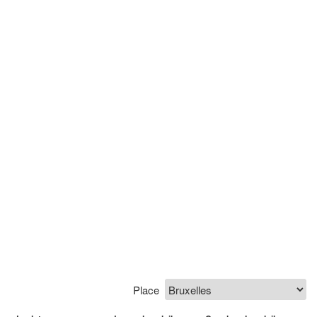
Place