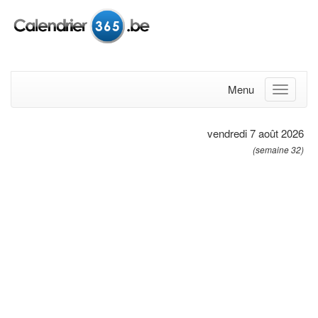
Menu
vendredi 7 août 2026
(semaine 32)