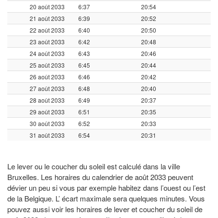
20 août 2033
6:37
20:54
21 août 2033
6:39
20:52
22 août 2033
6:40
20:50
23 août 2033
6:42
20:48
24 août 2033
6:43
20:46
25 août 2033
6:45
20:44
26 août 2033
6:46
20:42
27 août 2033
6:48
20:40
28 août 2033
6:49
20:37
29 août 2033
6:51
20:35
30 août 2033
6:52
20:33
31 août 2033
6:54
20:31
Le lever ou le coucher du soleil est calculé dans la ville
Bruxelles. Les horaires du calendrier de août 2033 peuvent
dévier un peu si vous par exemple habitez dans l’ouest ou l’est
de la Belgique. L’ écart maximale sera quelques minutes. Vous
pouvez aussi voir les horaires de lever et coucher du soleil de