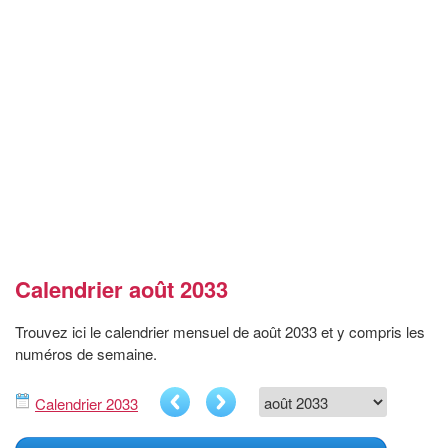
Calendrier août 2033
Trouvez ici le calendrier mensuel de août 2033 et y compris les
numéros de semaine.
Calendrier 2033