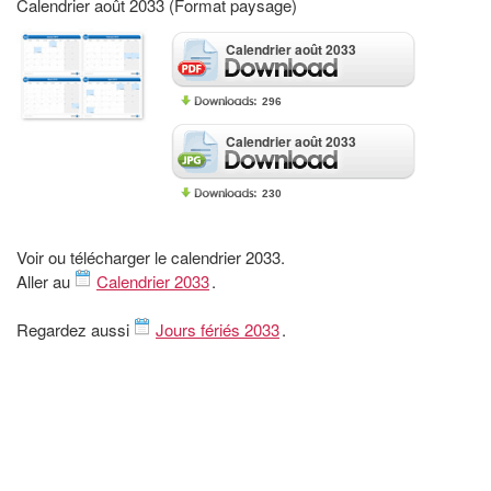
Calendrier août 2033 (Format paysage)
Calendrier août 2033
296
Calendrier août 2033
230
Voir ou télécharger le calendrier 2033.
Aller au
Calendrier 2033
.
Regardez aussi
Jours fériés 2033
.