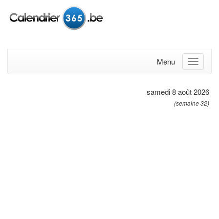
Menu
samedi 8 août 2026
(semaine 32)