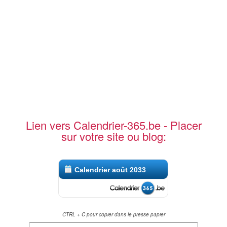
Lien vers Calendrier-365.be - Placer
sur votre site ou blog:
Calendrier août 2033
CTRL + C pour copier dans le presse papier