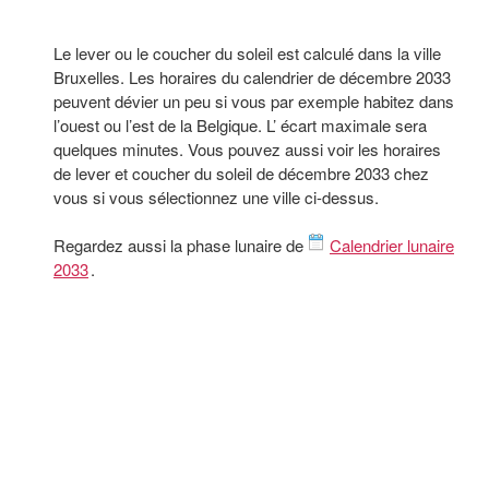
Le lever ou le coucher du soleil est calculé dans la ville
Bruxelles. Les horaires du calendrier de décembre 2033
peuvent dévier un peu si vous par exemple habitez dans
l’ouest ou l’est de la Belgique. L’ écart maximale sera
quelques minutes. Vous pouvez aussi voir les horaires
de lever et coucher du soleil de décembre 2033 chez
vous si vous sélectionnez une ville ci-dessus.
Regardez aussi la phase lunaire de
Calendrier lunaire
2033
.