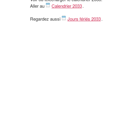
Aller au
Calendrier 2033
.
Regardez aussi
Jours fériés 2033
.