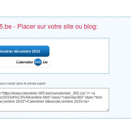
.be - Placer sur votre site ou blog:
lendrier décembre 2033
pour copier dans le presse papier