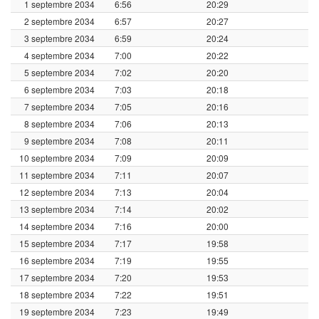
1 septembre 2034
6:56
20:29
2 septembre 2034
6:57
20:27
3 septembre 2034
6:59
20:24
4 septembre 2034
7:00
20:22
5 septembre 2034
7:02
20:20
6 septembre 2034
7:03
20:18
7 septembre 2034
7:05
20:16
8 septembre 2034
7:06
20:13
9 septembre 2034
7:08
20:11
10 septembre 2034
7:09
20:09
11 septembre 2034
7:11
20:07
12 septembre 2034
7:13
20:04
13 septembre 2034
7:14
20:02
14 septembre 2034
7:16
20:00
15 septembre 2034
7:17
19:58
16 septembre 2034
7:19
19:55
17 septembre 2034
7:20
19:53
18 septembre 2034
7:22
19:51
19 septembre 2034
7:23
19:49