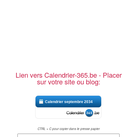
Lien vers Calendrier-365.be - Placer
sur votre site ou blog:
Calendrier septembre 2034
CTRL + C pour copier dans le presse papier