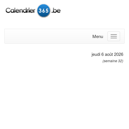
Menu
jeudi 6 août 2026
(semaine 32)