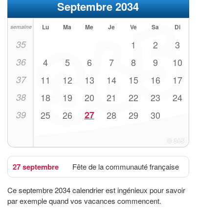
Septembre 2034
Lu
Ma
Me
Je
Ve
Sa
Di
semaine
35
1
2
3
36
4
5
6
7
8
9
10
37
11
12
13
14
15
16
17
38
18
19
20
21
22
23
24
39
25
26
27
28
29
30
27 septembre
Fête de la communauté française
Ce septembre 2034 calendrier est ingénieux pour savoir
par exemple quand vos vacances commencent.