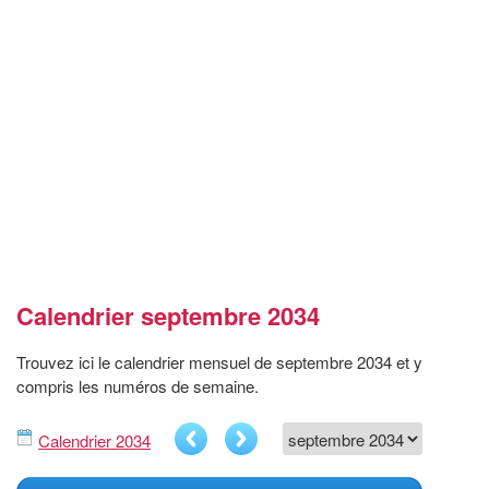
Calendrier septembre 2034
Trouvez ici le calendrier mensuel de septembre 2034 et y
compris les numéros de semaine.
Calendrier 2034