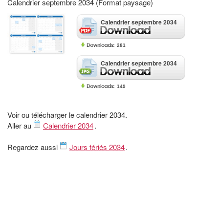
Calendrier septembre 2034 (Format paysage)
Calendrier septembre 2034
281
Calendrier septembre 2034
149
Voir ou télécharger le calendrier 2034.
Aller au
Calendrier 2034
.
Regardez aussi
Jours fériés 2034
.