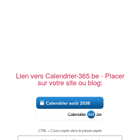
Lien vers Calendrier-365.be - Placer
sur votre site ou blog:
Calendrier août 2038
CTRL + C pour copier dans le presse papier