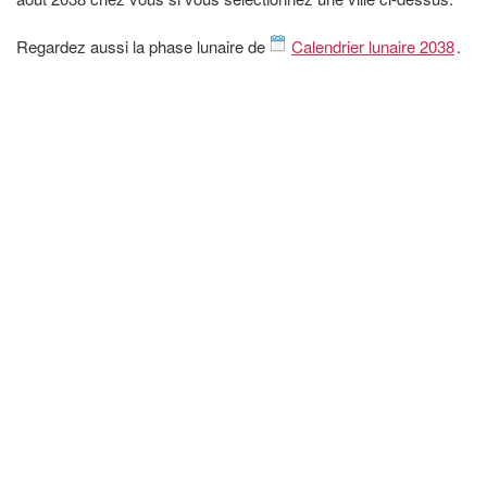
Regardez aussi la phase lunaire de
Calendrier lunaire 2038
.