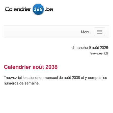
Menu
dimanche 9 août 2026
(semaine 32)
Calendrier août 2038
Trouvez ici le calendrier mensuel de août 2038 et y compris les
numéros de semaine.