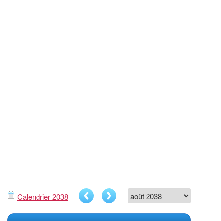
Calendrier 2038