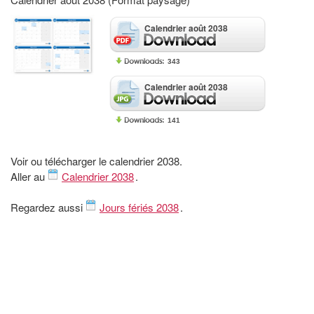
Calendrier août 2038
343
Calendrier août 2038
141
Voir ou télécharger le calendrier 2038.
Aller au
Calendrier 2038
.
Regardez aussi
Jours fériés 2038
.