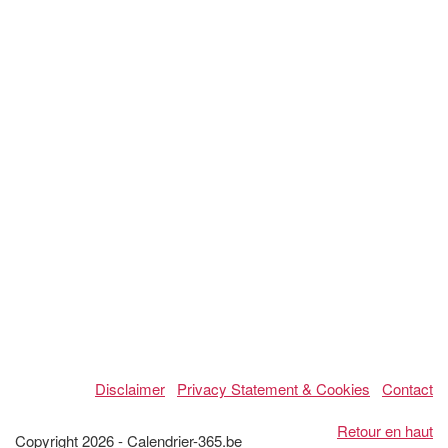
Disclaimer
Privacy Statement & Cookies
Contact
Retour en haut
Copyright 2026 - Calendrier-365.be