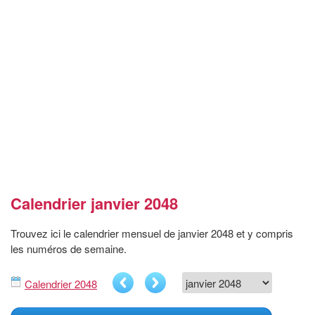
Calendrier janvier 2048
Trouvez ici le calendrier mensuel de janvier 2048 et y compris
les numéros de semaine.
Calendrier 2048