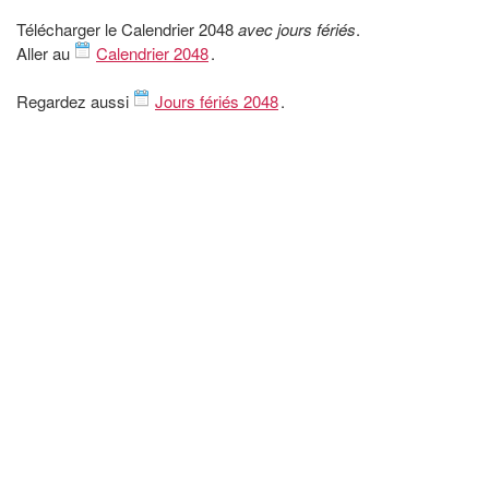
Télécharger le Calendrier 2048
avec jours fériés
.
Aller au
Calendrier 2048
.
Regardez aussi
Jours fériés 2048
.