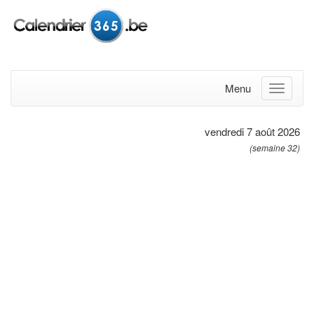
Menu
vendredi 7 août 2026
(semaine 32)