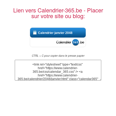
Lien vers Calendrier-365.be - Placer
sur votre site ou blog:
Calendrier janvier 2048
CTRL + C pour copier dans le presse papier