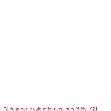
Télécharger le calendrier avec jours fériés 1921