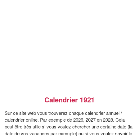
Calendrier 1921
Sur ce site web vous trouverez chaque calendrier annuel /
calendrier online. Par exemple de 2026, 2027 en 2028. Cela
peut être très utile si vous voulez chercher une certaine date (la
date de vos vacances par exemple) ou si vous voulez savoir le