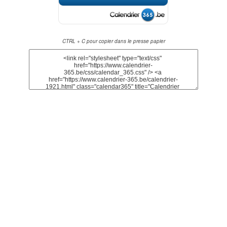
CTRL + C pour copier dans le presse papier