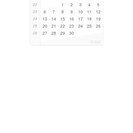
1
2
3
4
5
22
6
7
8
9
10
11
12
23
13
14
15
16
17
18
19
24
20
21
22
23
24
25
26
25
27
28
29
30
26