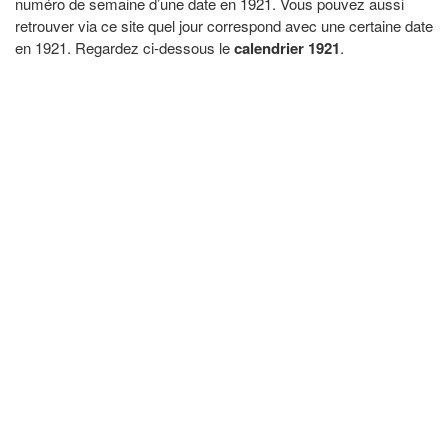
numéro de semaine d’une date en 1921. Vous pouvez aussi
retrouver via ce site quel jour correspond avec une certaine date
en 1921. Regardez ci-dessous le
calendrier 1921
.