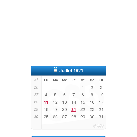
Juillet 1921
n°
Lu
Ma
Me
Je
Ve
Sa
Di
1
2
3
26
4
5
6
7
8
9
10
27
11
12
13
14
15
16
17
28
18
19
20
21
22
23
24
29
25
26
27
28
29
30
31
30