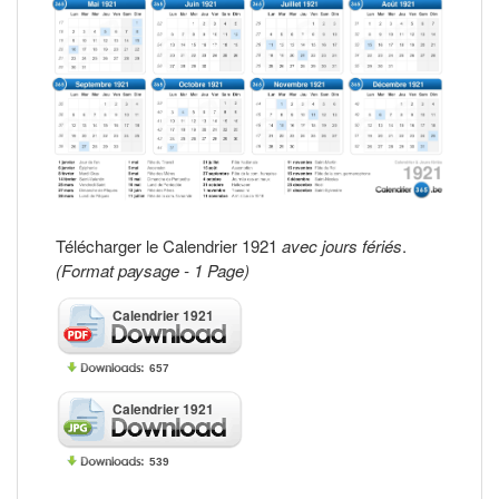
Télécharger le Calendrier 1921
avec jours fériés
.
(Format paysage - 1 Page)
Calendrier 1921
657
Calendrier 1921
539