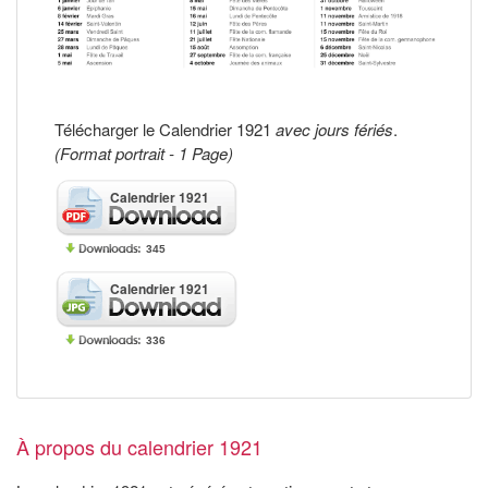
Télécharger le Calendrier 1921
avec jours fériés
.
(Format portrait - 1 Page)
Calendrier 1921
345
Calendrier 1921
336
À propos du calendrier 1921