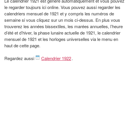
Le calendrier 1921 est généré automatiquement et vous pouvez
le regarder toujours ici online. Vous pouvez aussi regarder les
calendriers mensuel de 1921 et y compris les numéros de
semaine si vous cliquez sur un mois ci-dessus. En plus vous
trouverez les années bissextiles, les marées annuelles, l’heure
d’été et d’hiver, la phase lunaire actuelle de 1921, le calendrier
mensuel de 1921 et les horloges universelles via le menu en
haut de cette page.
Regardez aussi
Calendrier 1922
.