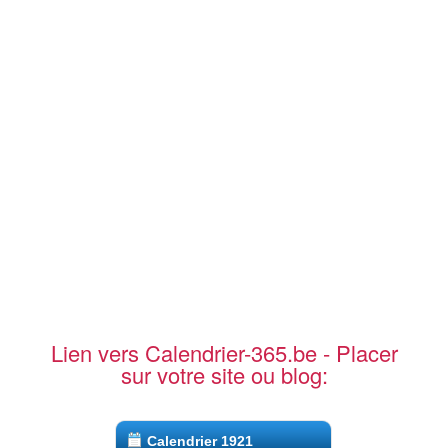
Lien vers Calendrier-365.be - Placer
sur votre site ou blog:
Calendrier 1921