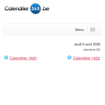
Menu
jeudi 6 août 2026
(semaine 32)
Calendrier 1920
Calendrier 1922