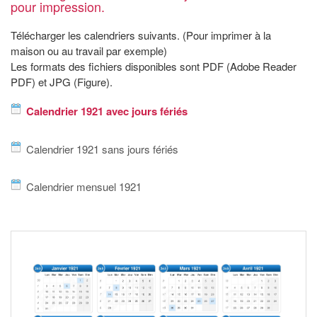
pour impression.
Télécharger les calendriers suivants. (Pour imprimer à la
maison ou au travail par exemple)
Les formats des fichiers disponibles sont PDF (Adobe Reader
PDF) et JPG (Figure).
Calendrier 1921 avec jours fériés
Calendrier 1921 sans jours fériés
Calendrier mensuel 1921