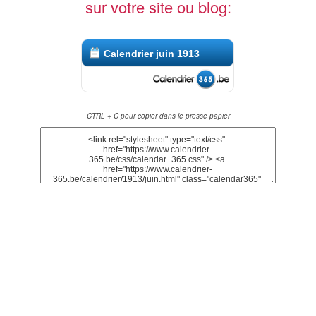
sur votre site ou blog:
Calendrier juin 1913
CTRL + C pour copier dans le presse papier