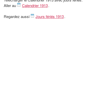
Aller au
Calendrier 1913
.
Regardez aussi
Jours fériés 1913
.