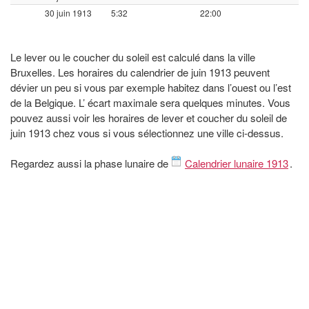
30 juin 1913
5:32
22:00
Le lever ou le coucher du soleil est calculé dans la ville
Bruxelles. Les horaires du calendrier de juin 1913 peuvent
dévier un peu si vous par exemple habitez dans l’ouest ou l’est
de la Belgique. L’ écart maximale sera quelques minutes. Vous
pouvez aussi voir les horaires de lever et coucher du soleil de
juin 1913 chez vous si vous sélectionnez une ville ci-dessus.
Regardez aussi la phase lunaire de
Calendrier lunaire 1913
.