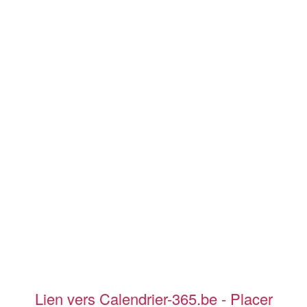
Lien vers Calendrier-365.be - Placer