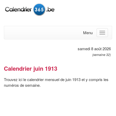
Menu
samedi 8 août 2026
(semaine 32)
Calendrier juin 1913
Trouvez ici le calendrier mensuel de juin 1913 et y compris les
numéros de semaine.