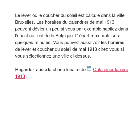
Le lever ou le coucher du soleil est calculé dans la ville
Bruxelles. Les horaires du calendrier de mai 1913
peuvent dévier un peu si vous par exemple habitez dans
l’ouest ou l’est de la Belgique. L’ écart maximale sera
quelques minutes. Vous pouvez aussi voir les horaires
de lever et coucher du soleil de mai 1913 chez vous si
vous sélectionnez une ville ci-dessus.
Regardez aussi la phase lunaire de
Calendrier lunaire
1913
.