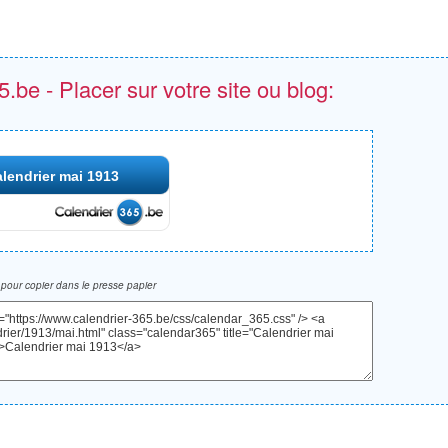
.be - Placer sur votre site ou blog:
lendrier mai 1913
pour copier dans le presse papier