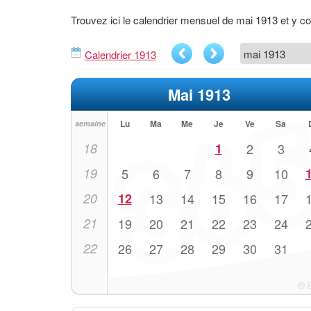
Trouvez ici le calendrier mensuel de mai 1913 et y 
Calendrier 1913
Mai 1913
Lu
Ma
Me
Je
Ve
Sa
semaine
18
1
2
3
19
5
6
7
8
9
10
20
12
13
14
15
16
17
21
19
20
21
22
23
24
22
26
27
28
29
30
31