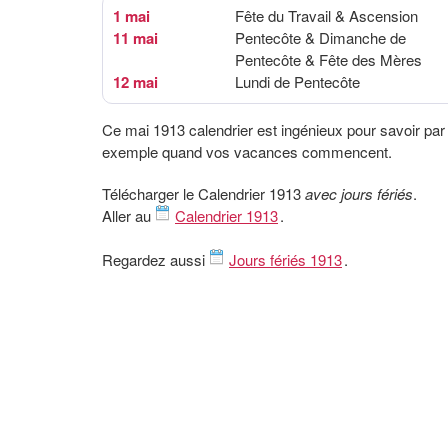
1 mai
Fête du Travail & Ascension
11 mai
Pentecôte & Dimanche de
Pentecôte & Fête des Mères
12 mai
Lundi de Pentecôte
Ce mai 1913 calendrier est ingénieux pour savoir par
exemple quand vos vacances commencent.
Télécharger le Calendrier 1913
avec jours fériés
.
Aller au
Calendrier 1913
.
Regardez aussi
Jours fériés 1913
.