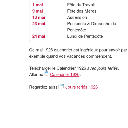
1 mai
Fête du Travail
9 mai
Fête des Mères
13 mai
Ascension
23 mai
Pentecôte & Dimanche de
Pentecôte
24 mai
Lundi de Pentecôte
Ce mai 1926 calendrier est ingénieux pour savoir par
exemple quand vos vacances commencent.
Télécharger le Calendrier 1926
avec jours fériés
.
Aller au
Calendrier 1926
.
Regardez aussi
Jours fériés 1926
.