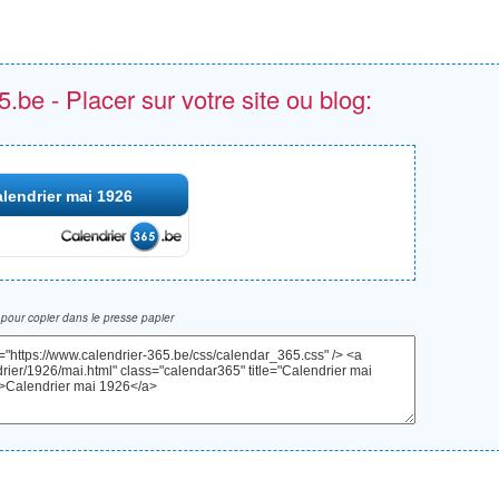
.be - Placer sur votre site ou blog:
lendrier mai 1926
pour copier dans le presse papier