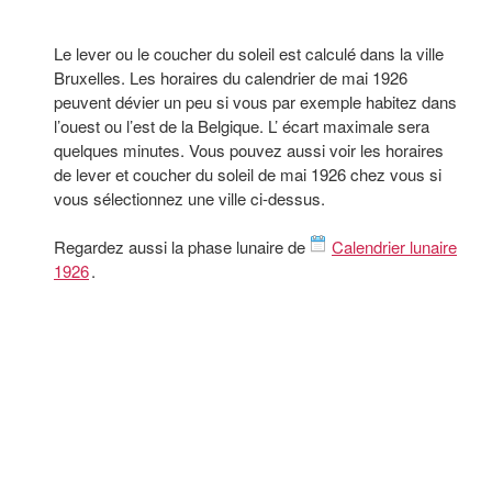
Le lever ou le coucher du soleil est calculé dans la ville
Bruxelles. Les horaires du calendrier de mai 1926
peuvent dévier un peu si vous par exemple habitez dans
l’ouest ou l’est de la Belgique. L’ écart maximale sera
quelques minutes. Vous pouvez aussi voir les horaires
de lever et coucher du soleil de mai 1926 chez vous si
vous sélectionnez une ville ci-dessus.
Regardez aussi la phase lunaire de
Calendrier lunaire
1926
.