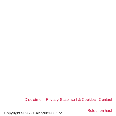
Disclaimer
Privacy Statement & Cookies
Contact
Retour en haut
Copyright 2026 - Calendrier-365.be