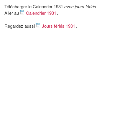
Télécharger le Calendrier 1931
avec jours fériés
.
Aller au
Calendrier 1931
.
Regardez aussi
Jours fériés 1931
.