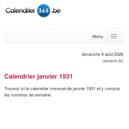
Menu
dimanche 9 août 2026
(semaine 32)
Calendrier janvier 1931
Trouvez ici le calendrier mensuel de janvier 1931 et y compris
les numéros de semaine.