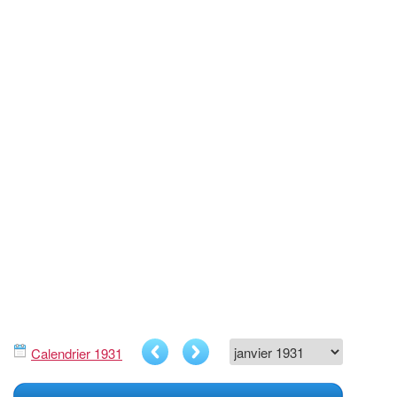
Calendrier 1931