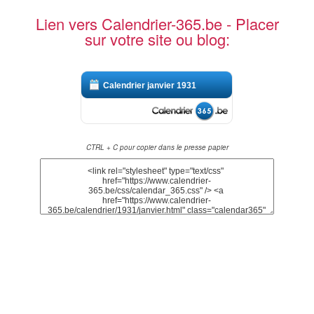
Lien vers Calendrier-365.be - Placer
sur votre site ou blog:
Calendrier janvier 1931
CTRL + C pour copier dans le presse papier