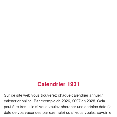
Calendrier 1931
Sur ce site web vous trouverez chaque calendrier annuel /
calendrier online. Par exemple de 2026, 2027 en 2028. Cela
peut être très utile si vous voulez chercher une certaine date (la
date de vos vacances par exemple) ou si vous voulez savoir le