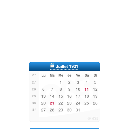
Juillet 1931
n°
Lu
Ma
Me
Je
Ve
Sa
Di
1
2
3
4
5
27
6
7
8
9
10
11
12
28
13
14
15
16
17
18
19
29
20
21
22
23
24
25
26
30
27
28
29
30
31
31