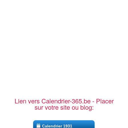
Lien vers Calendrier-365.be - Placer
sur votre site ou blog:
Calendrier 1931