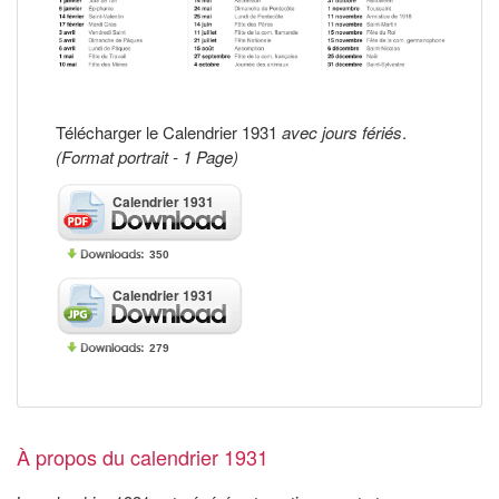
Télécharger le Calendrier 1931
avec jours fériés
.
(Format portrait - 1 Page)
Calendrier 1931
350
Calendrier 1931
279
À propos du calendrier 1931