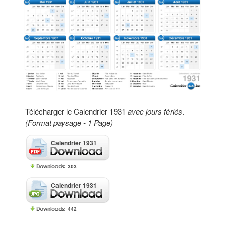
Télécharger le Calendrier 1931
avec jours fériés
.
(Format paysage - 1 Page)
Calendrier 1931
303
Calendrier 1931
442