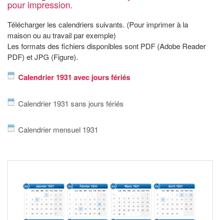
pour impression.
Télécharger les calendriers suivants. (Pour imprimer à la
maison ou au travail par exemple)
Les formats des fichiers disponibles sont PDF (Adobe Reader
PDF) et JPG (Figure).
Calendrier 1931 avec jours fériés
Calendrier 1931 sans jours fériés
Calendrier mensuel 1931