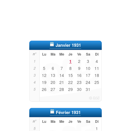
Janvier 1931
n°
Lu
Ma
Me
Je
Ve
Sa
Di
1
2
3
4
1
5
6
7
8
9
10
11
2
12
13
14
15
16
17
18
3
19
20
21
22
23
24
25
4
26
27
28
29
30
31
5
Février 1931
n°
Lu
Ma
Me
Je
Ve
Sa
Di
1
5