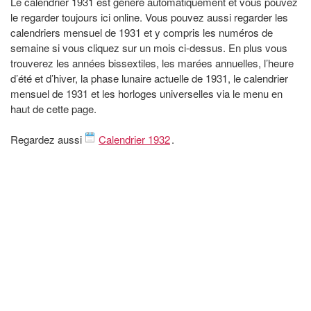
Le calendrier 1931 est généré automatiquement et vous pouvez
le regarder toujours ici online. Vous pouvez aussi regarder les
calendriers mensuel de 1931 et y compris les numéros de
semaine si vous cliquez sur un mois ci-dessus. En plus vous
trouverez les années bissextiles, les marées annuelles, l’heure
d’été et d’hiver, la phase lunaire actuelle de 1931, le calendrier
mensuel de 1931 et les horloges universelles via le menu en
haut de cette page.
Regardez aussi
Calendrier 1932
.