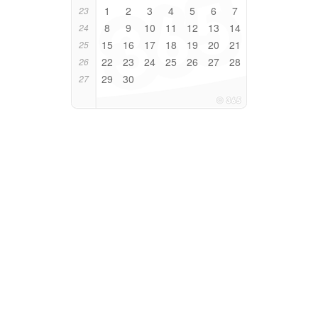
1
2
3
4
5
6
7
23
8
9
10
11
12
13
14
24
15
16
17
18
19
20
21
25
22
23
24
25
26
27
28
26
29
30
27