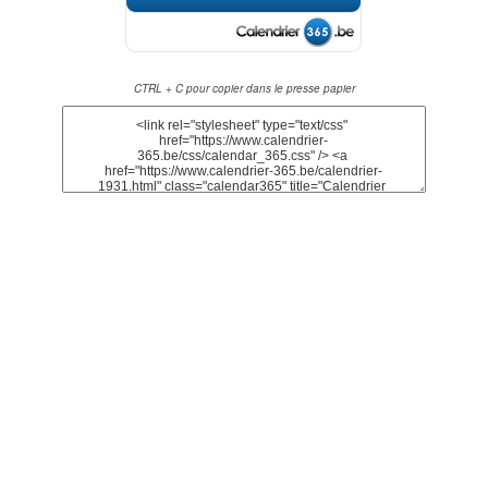
CTRL + C pour copier dans le presse papier