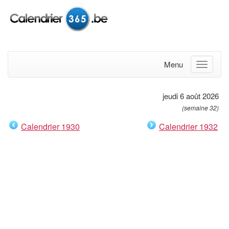
Menu
jeudi 6 août 2026
(semaine 32)
Calendrier 1930
Calendrier 1932