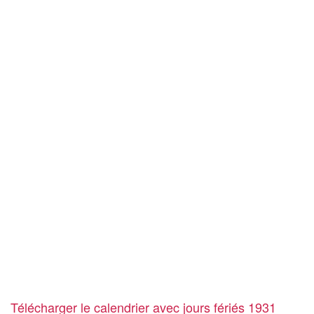
Télécharger le calendrier avec jours fériés 1931