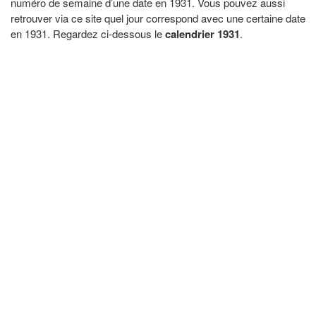
numéro de semaine d’une date en 1931. Vous pouvez aussi
retrouver via ce site quel jour correspond avec une certaine date
en 1931. Regardez ci-dessous le
calendrier 1931
.