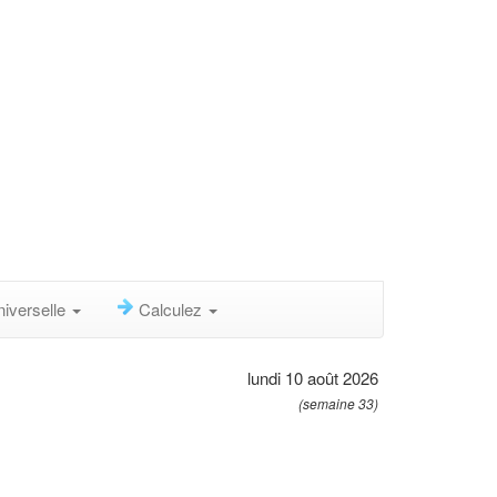
niverselle
Calculez
lundi 10 août 2026
(semaine 33)