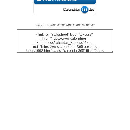
CTRL + C pour copier dans le presse papier