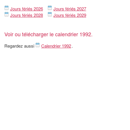
Jours fériés 2026
Jours fériés 2027
Jours fériés 2028
Jours fériés 2029
Voir ou télécharger le calendrier 1992.
Regardez aussi
Calendrier 1992
.