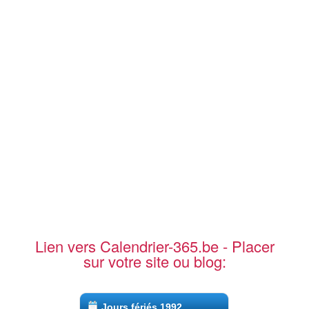
Lien vers Calendrier-365.be - Placer
sur votre site ou blog:
Jours fériés 1992