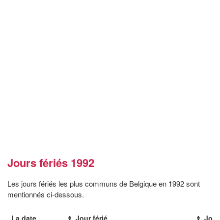
Jours fériés 1992
Les jours fériés les plus communs de Belgique en 1992 sont
mentionnés ci-dessous.
La date
Jour férié
Jour