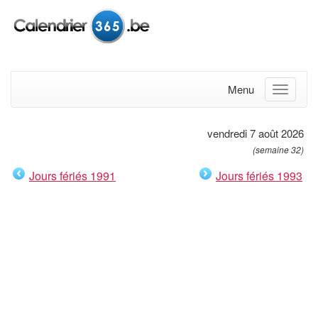
Menu
vendredi 7 août 2026
(semaine 32)
Jours fériés 1991
Jours fériés 1993