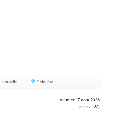
niverselle
Calculez
vendredi 7 août 2026
(semaine 32)